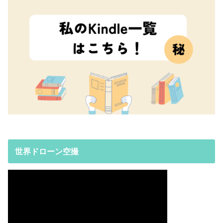
世界ドローン空撮