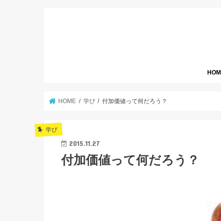
HOM
HOME
学び
付加価値って何だろう？
学び
2015.11.27
付加価値って何だろう？