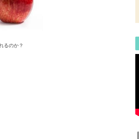
れるのか？