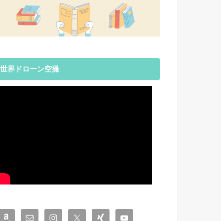
世界ドローン空撮