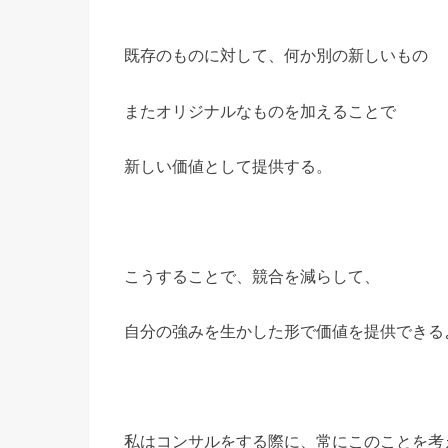
既存のものに対して、何か別の新しいもの
またオリジナルなものを加えることで
新しい価値として提供する。
こうすることで、競合を減らして、
自分の強みを生かした形で価値を提供できる
私はコンサルをする際に、常にこのことを考