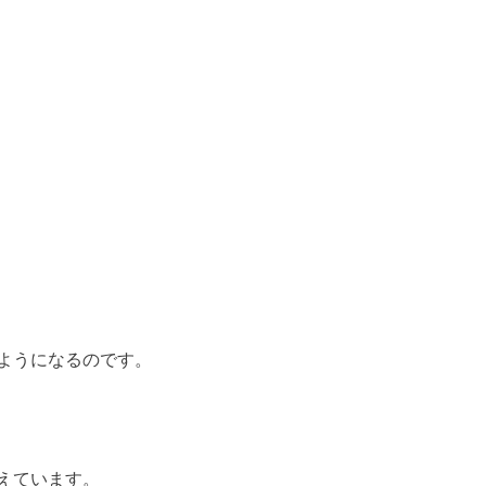
ようになるのです。
えています。