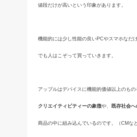
値段だけが高いという印象があります。
機能的には少し性能の良いPCやスマホなだ
でも人はこぞって買っていきます。
アップルはデバイスに機能的価値以上のもの
クリエイティビティーの象徴
や、
既存社会へ
商品の中に組み込んでいるのです。（CMな