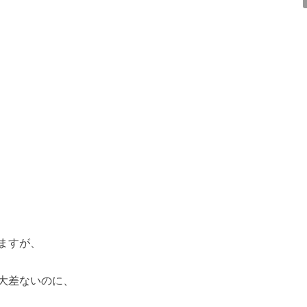
ますが、
大差ないのに、