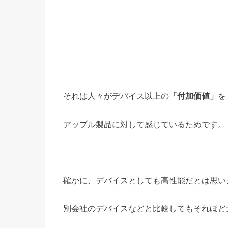
それは人々がデバイス以上の
「付加価値」
を
アップル製品に対して感じているためです。
確かに、デバイスとしても高性能だとは思い
別会社のデバイスなどと比較してもそれほど