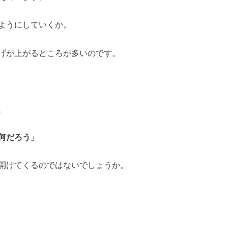
ようにしていくか。
げが上がるところが多いのです。
、
何だろう」
開けてくるのではないでしょうか。