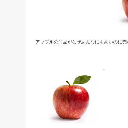
アップルの商品がなぜあんなにも高いのに売