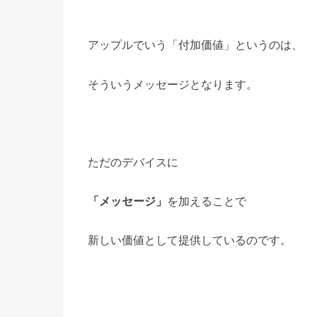
アップルでいう「付加価値」というのは、
そういうメッセージとなります。
ただのデバイスに
「メッセージ」
を加えることで
新しい価値として提供しているのです。