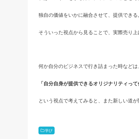
独自の価値をいかに融合させて、提供できる
そういった視点から見ることで、実際売り上
何か自分のビジネスで行き詰まった時などは
「自分自身が提供できるオリジナリティって
という視点で考えてみると、また新しい道が
学び