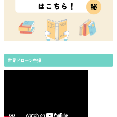
世界ドローン空撮